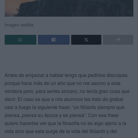
Imagen cedida
Antes de empezar a hablar tengo que pedirles disculpas
porque hace más de un año que no me asomo a esta
ventana pero, para serles sincero, no tenía gran cosa que
decir. El caso es que a mis alumnos les trato de grabar
casi a fuego la siguiente frase: “un filósofo siempre que
piensa, piensa su época y se piensa”. Con esa frase
quiero hacerles ver que la filosofía no es algo ajeno a la
vida sino que esta surge de la vida del filósofo y del