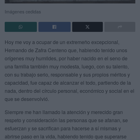
Imágenes cedidas
Hoy me voy a ocupar de un extremeño excepcional,
Hernando de Zafra Centeno que, habiendo tenido unos
orígenes muy humildes, por haber nacido en el seno de
una familia también muy modesta, luego, con su talento,
con su trabajo serio, responsable y sus propios méritos y
capacidad, fue capaz de alcanzar el todo, partiendo de la
nada, dentro del círculo personal, económico y social en el
que se desenvolvió.
Siempre me han llamado la atención y merecido gran
respeto y consideración las personas que se afanan, se
esfuerzan y se sacrifican para hacerse a sí mismas y
abrirse paso en la vida, habiendo tenido que superarse