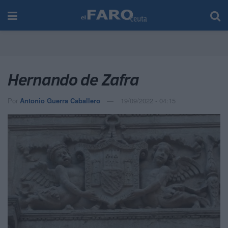
Hernando de Zafra
Por
Antonio Guerra Caballero
19/09/2022 - 04:15