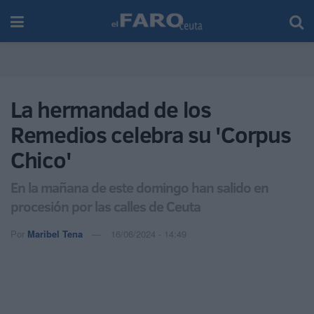
La hermandad de los
Remedios celebra su 'Corpus
Chico'
En la mañana de este domingo han salido en
procesión por las calles de Ceuta
Por
Maribel Tena
16/06/2024 - 14:49