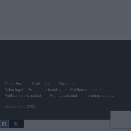
Grupo Faro
Publicidad
Contacto
Aviso legal – Protección de datos
Política de cookies
Política de privacidad
Política editorial
Términos de uso
Grupo Faro © 2023