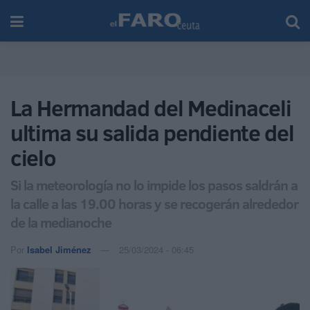
La Hermandad del Medinaceli
ultima su salida pendiente del
cielo
Si la meteorología no lo impide los pasos saldrán a
la calle a las 19.00 horas y se recogerán alrededor
de la medianoche
Por
Isabel Jiménez
25/03/2024 - 06:45