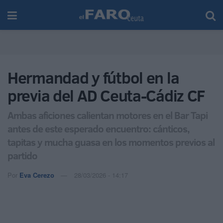
Hermandad y fútbol en la
previa del AD Ceuta-Cádiz CF
Ambas aficiones calientan motores en el Bar Tapi
antes de este esperado encuentro: cánticos,
tapitas y mucha guasa en los momentos previos al
partido
Por
Eva Cerezo
28/03/2026 - 14:17