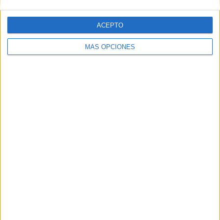
ACEPTO
MÁS OPCIONES