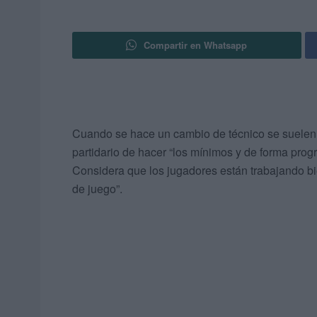
Compartir en Whatsapp
Cuando se hace un cambio de técnico se suele
partidario de hacer “los mínimos y de forma progr
Considera que los jugadores están trabajando bi
de juego”.