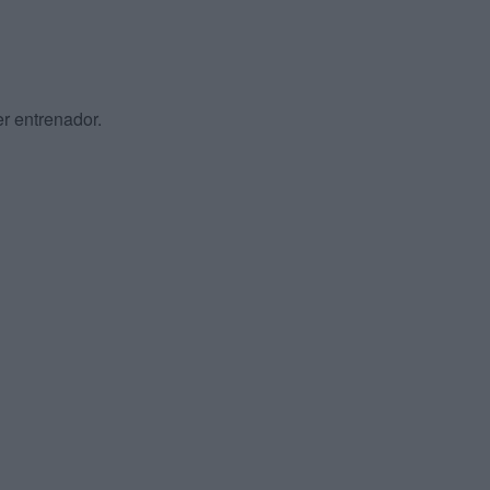
r entrenador.