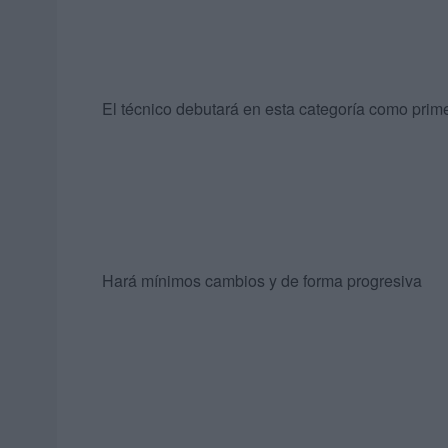
El técnico debutará en esta categoría como prime
Hará mínimos cambios y de forma progresiva