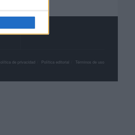
olítica de privacidad
Política editorial
Términos de uso