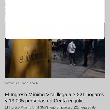
Hay ocasiones en las que un mero mensaje en WhatsApp se viraliza
hasta transformarse en…
07/08/2026
NOTICIAS
SOCIEDAD
El Ingreso Mínimo Vital llega a 3.221 hogares
y 13.005 personas en Ceuta en julio
El Ingreso Mínimo Vital (IMV) llegó en julio a 3.221 hogares de