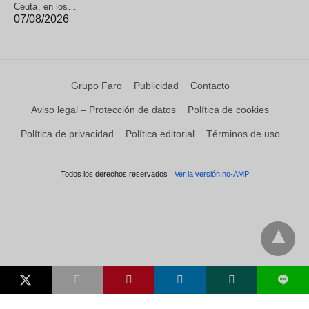
Ceuta, en los…
07/08/2026
Grupo Faro
Publicidad
Contacto
Aviso legal – Protección de datos
Política de cookies
Política de privacidad
Política editorial
Términos de uso
Todos los derechos reservados
Ver la versión no-AMP
L