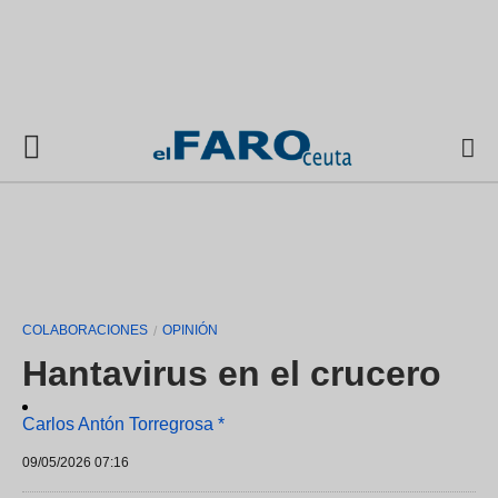
COLABORACIONES
OPINIÓN
Hantavirus en el crucero
Carlos Antón Torregrosa *
09/05/2026 07:16