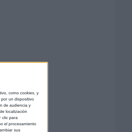
ivo, como cookies, y
por un dispositivo
ón de audiencia y
de localización
 clic para
bo el procesamiento
cambiar sus