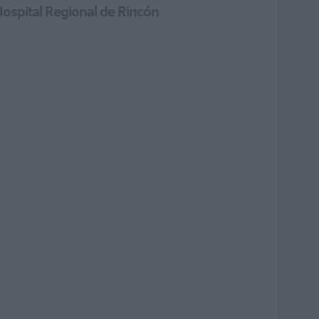
Hospital Regional de Rincón