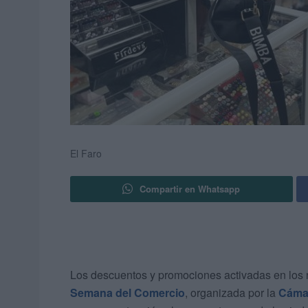
El Faro
Compartir en Whatsapp
Los descuentos y promociones activadas en los
Semana del Comercio
, organizada por la
Cáma