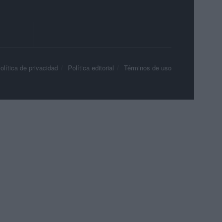
olítica de privacidad
Política editorial
Términos de uso