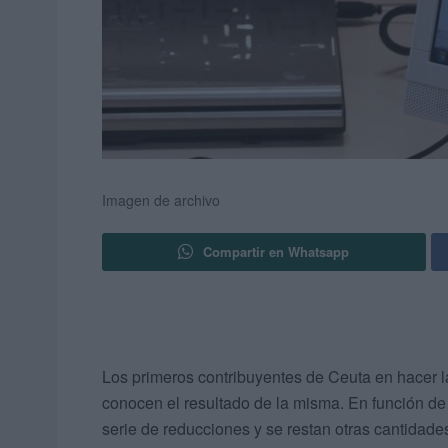
Imagen de archivo
Compartir en Whatsapp
Los primeros contribuyentes de Ceuta en hacer 
conocen el resultado de la misma. En función de 
serie de reducciones y se restan otras cantidad