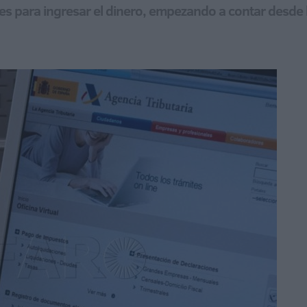
es para ingresar el dinero, empezando a contar desde la