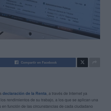
Compartir en Facebook
la
declaración de la Renta
, a través de Internet ya
los rendimientos de su trabajo, a los que se aplican una
es en función de las circunstancias de cada ciudadano