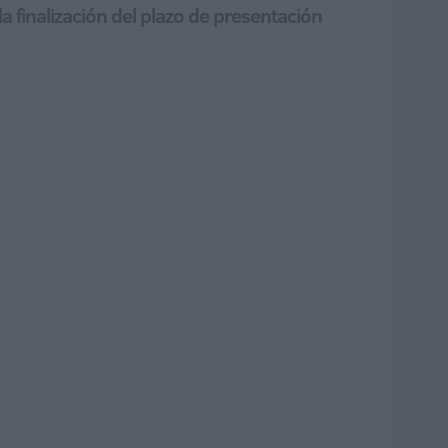
 finalización del plazo de presentación