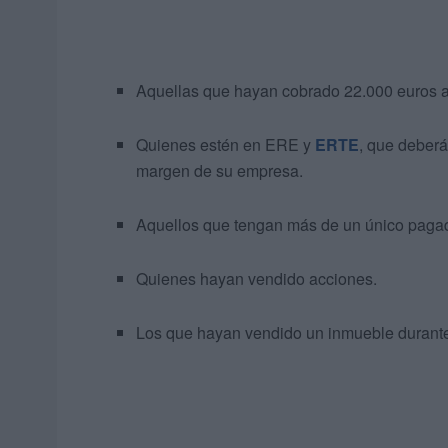
Aquellas que hayan cobrado 22.000 euros 
Quienes estén en ERE y
ERTE
, que deberá
margen de su empresa.
Aquellos que tengan más de un único pagado
Quienes hayan vendido acciones.
Los que hayan vendido un inmueble durante