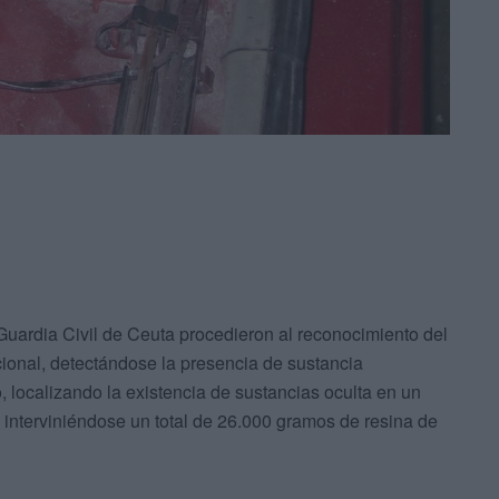
ardia Civil de Ceuta procedieron al reconocimiento del
ional, detectándose la presencia de sustancia
 localizando la existencia de sustancias oculta en un
, interviniéndose un total de 26.000 gramos de resina de