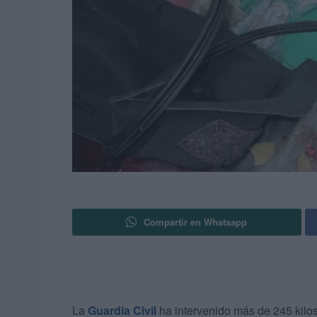
Compartir en Whatsapp
La
Guardia Civil
ha intervenido más de 245 kilo