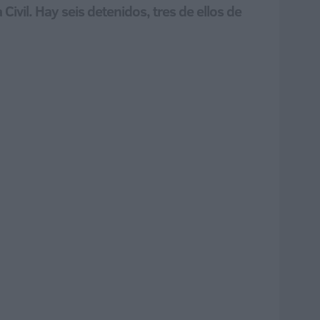
Civil. Hay seis detenidos, tres de ellos de