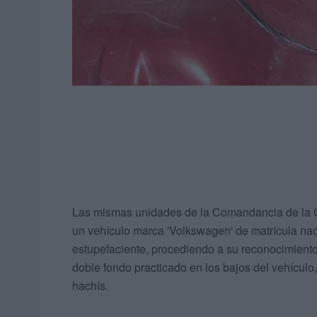
Las mismas unidades de la Comandancia de la Gu
un vehículo marca 'Volkswagen' de matrícula nac
estupefaciente, procediendo a su reconocimiento,
doble fondo practicado en los bajos del vehículo
hachís.