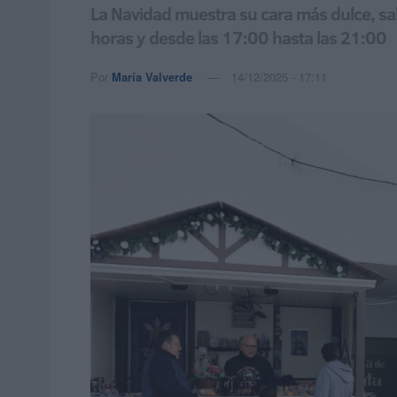
La Navidad muestra su cara más dulce, sal
horas y desde las 17:00 hasta las 21:00
Por
María Valverde
14/12/2025 - 17:11