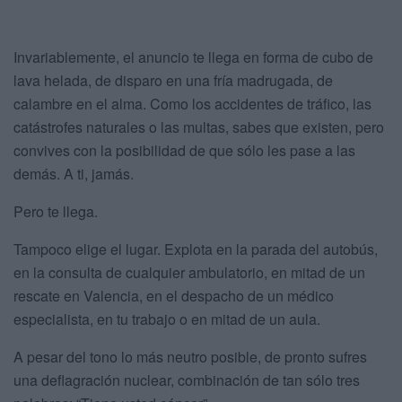
Invariablemente, el anuncio te llega en forma de cubo de
lava helada, de disparo en una fría madrugada, de
calambre en el alma. Como los accidentes de tráfico, las
catástrofes naturales o las multas, sabes que existen, pero
convives con la posibilidad de que sólo les pase a las
demás. A ti, jamás.
Pero te llega.
Tampoco elige el lugar. Explota en la parada del autobús,
en la consulta de cualquier ambulatorio, en mitad de un
rescate en Valencia, en el despacho de un médico
especialista, en tu trabajo o en mitad de un aula.
A pesar del tono lo más neutro posible, de pronto sufres
una deflagración nuclear, combinación de tan sólo tres