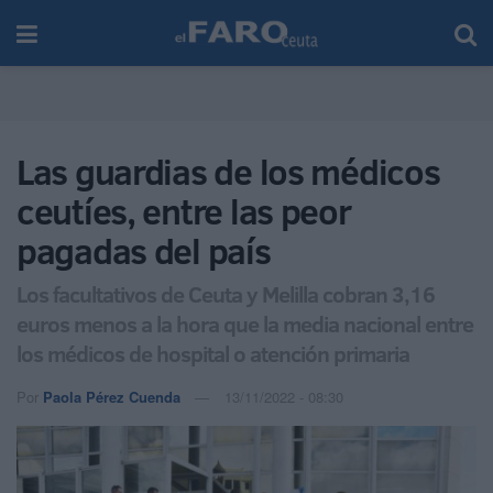
Las guardias de los médicos
ceutíes, entre las peor
pagadas del país
Los facultativos de Ceuta y Melilla cobran 3,16
euros menos a la hora que la media nacional entre
los médicos de hospital o atención primaria
Por
Paola Pérez Cuenda
13/11/2022 - 08:30