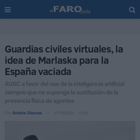
Guardias civiles virtuales, la
idea de Marlaska para la
España vaciada
AUGC a favor del uso de la inteligencia artificial
siempre que no suponga la sustitución de la
presencia física de agentes
Por
Andrés Illescas
01/09/2023 - 14:05