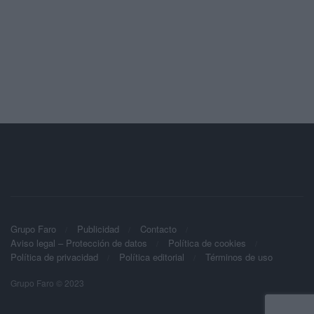
Grupo Faro
Publicidad
Contacto
Aviso legal – Protección de datos
Política de cookies
Política de privacidad
Política editorial
Términos de uso
Grupo Faro © 2023