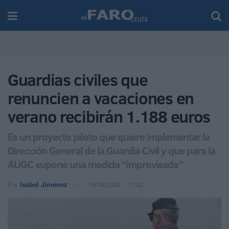
Guardias civiles que
renuncien a vacaciones en
verano recibirán 1.188 euros
Es un proyecto piloto que quiere implementar la
Dirección General de la Guardia Civil y que para la
AUGC supone una medida “improvisada”
Por
Isabel Jiménez
16/04/2024 - 17:42