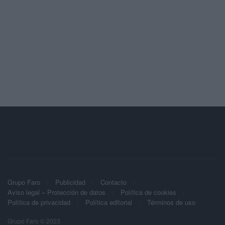
Grupo Faro
Publicidad
Contacto
Aviso legal – Protección de datos
Política de cookies
Política de privacidad
Política editorial
Términos de uso
Grupo Faro © 2023