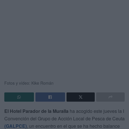
Fotos y vídeo: Kike Román
El Hotel Parador de la Muralla
ha acogido este jueves la I
Convención del Grupo de Acción Local de Pesca de Ceuta
(GALPCE)
, un encuentro en el que se ha hecho balance