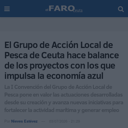
El Grupo de Acción Local de
Pesca de Ceuta hace balance
de los proyectos con los que
impulsa la economía azul
La I Convención del Grupo de Acción Local de
Pesca pone en valor las actuaciones desarrolladas
desde su creación y avanza nuevas iniciativas para
fortalecer la actividad marítima y generar empleo
Por
Nieves Estévez
03/07/2026 - 21:29