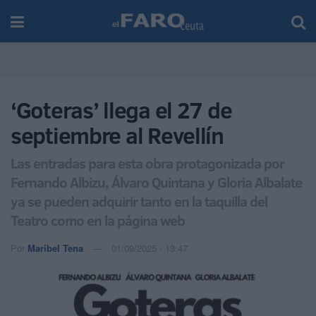
‘Goteras’ llega el 27 de
septiembre al Revellín
Las entradas para esta obra protagonizada por
Fernando Albizu, Álvaro Quintana y Gloria Albalate
ya se pueden adquirir tanto en la taquilla del
Teatro como en la página web
Por
Maribel Tena
01/09/2025 - 18:47