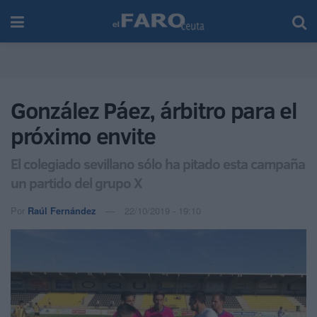
González Páez, árbitro para el
próximo envite
El colegiado sevillano sólo ha pitado esta campaña
un partido del grupo X
Por
Raúl Fernández
22/10/2019 - 19:10