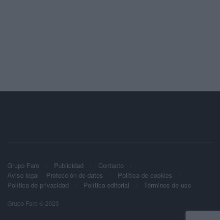
Grupo Faro
Publicidad
Contacto
Aviso legal – Protección de datos
Política de cookies
Política de privacidad
Política editorial
Términos de uso
Grupo Faro © 2023