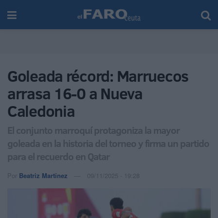
Goleada récord: Marruecos
arrasa 16-0 a Nueva
Caledonia
El conjunto marroquí protagoniza la mayor
goleada en la historia del torneo y firma un partido
para el recuerdo en Qatar
Por
Beatriz Martínez
09/11/2025 - 19:28