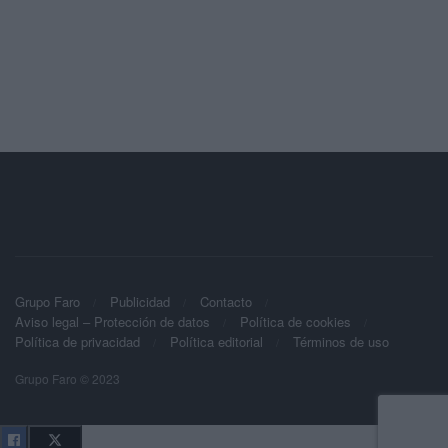
Grupo Faro
Publicidad
Contacto
Aviso legal – Protección de datos
Política de cookies
Política de privacidad
Política editorial
Términos de uso
Grupo Faro © 2023