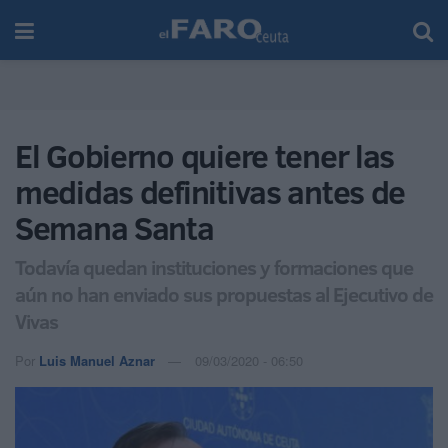
El Gobierno quiere tener las
medidas definitivas antes de
Semana Santa
Todavía quedan instituciones y formaciones que
aún no han enviado sus propuestas al Ejecutivo de
Vivas
Por
Luis Manuel Aznar
09/03/2020 - 06:50