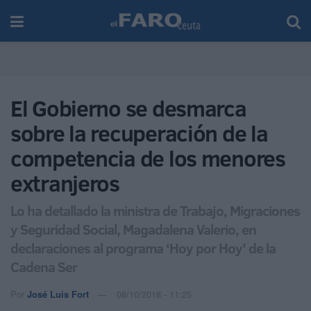
El Gobierno se desmarca
sobre la recuperación de la
competencia de los menores
extranjeros
Lo ha detallado la ministra de Trabajo, Migraciones
y Seguridad Social, Magadalena Valerio, en
declaraciones al programa ‘Hoy por Hoy’ de la
Cadena Ser
Por
José Luis Fort
08/10/2018 - 11:25