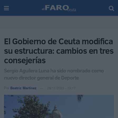
El Gobierno de Ceuta modifica
su estructura: cambios en tres
consejerías
Sergio Aguilera Luna ha sido nombrado como
nuevo director general de Deporte
Por
Beatriz Martínez
29/11/2023 - 19:17