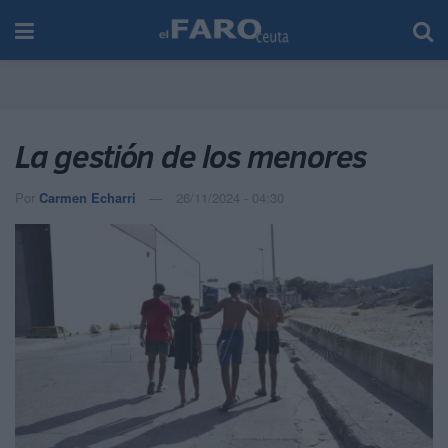
La gestión de los menores
Por
Carmen Echarri
26/11/2024 - 04:30