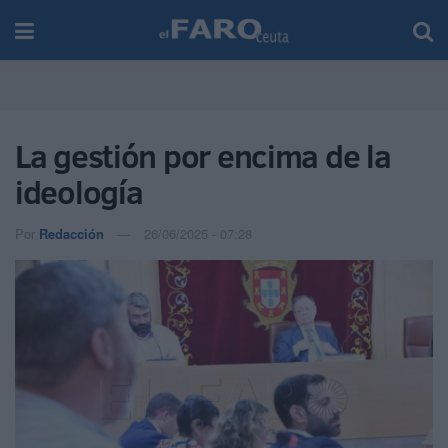
La gestión por encima de la
ideología
Por
Redacción
26/06/2025 - 07:28