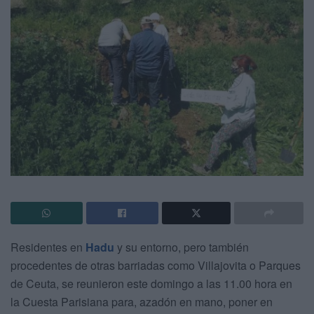
Residentes en
Hadu
y su entorno, pero también
procedentes de otras barriadas como Villajovita o Parques
de Ceuta, se reunieron este domingo a las 11.00 hora en
la Cuesta Parisiana para, azadón en mano, poner en