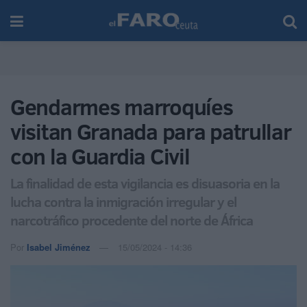
Gendarmes marroquíes
visitan Granada para patrullar
con la Guardia Civil
La finalidad de esta vigilancia es disuasoria en la
lucha contra la inmigración irregular y el
narcotráfico procedente del norte de África
Por
Isabel Jiménez
15/05/2024 - 14:36