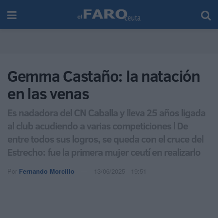
Gemma Castaño: la natación
en las venas
Es nadadora del CN Caballa y lleva 25 años ligada
al club acudiendo a varias competiciones l De
entre todos sus logros, se queda con el cruce del
Estrecho: fue la primera mujer ceutí en realizarlo
Por
Fernando Morcillo
13/06/2025 - 19:51