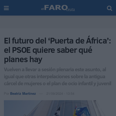
El futuro del ‘Puerta de África’:
el PSOE quiere saber qué
planes hay
Vuelven a llevar a sesión plenaria este asunto, al
igual que otras interpelaciones sobre la antigua
cárcel de mujeres o el plan de ocio infantil y juvenil
Por
Beatriz Martínez
21/09/2024 - 13:54