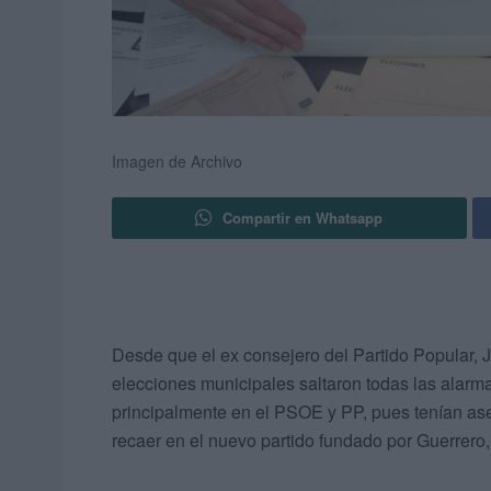
Imagen de Archivo
Compartir en Whatsapp
Desde que el ex consejero del Partido Popular, J
elecciones municipales saltaron todas las alarmas
principalmente en el PSOE y PP, pues tenían as
recaer en el nuevo partido fundado por Guerrero