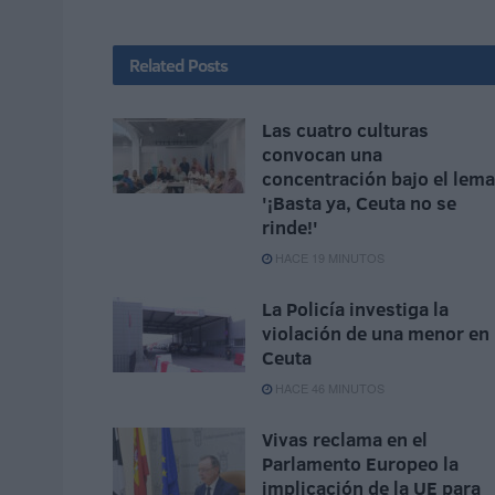
Related
Posts
Las cuatro culturas
convocan una
concentración bajo el lema
'¡Basta ya, Ceuta no se
rinde!'
HACE 19 MINUTOS
La Policía investiga la
violación de una menor en
Ceuta
HACE 46 MINUTOS
Vivas reclama en el
Parlamento Europeo la
implicación de la UE para