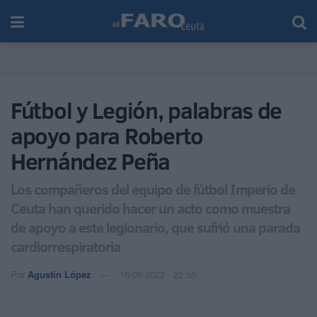
Fútbol y Legión, palabras de
apoyo para Roberto
Hernández Peña
Los compañeros del equipo de fútbol Imperio de
Ceuta han querido hacer un acto como muestra
de apoyo a este legionario, que sufrió una parada
cardiorrespiratoria
Por
Agustín López
16/06/2022 - 22:55