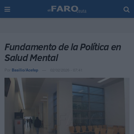
Fundamento de la Política en
Salud Mental
Por
Basilio/Acefep
02/02/2026 - 07:41