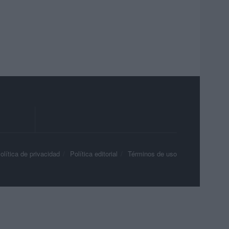
olítica de privacidad
Política editorial
Términos de uso