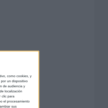
ivo, como cookies, y
por un dispositivo
ón de audiencia y
de localización
 clic para
bo el procesamiento
cambiar sus