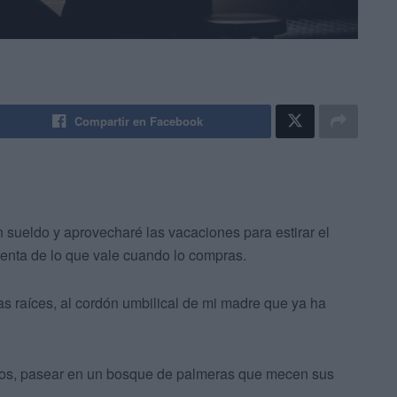
Compartir en Facebook
 sueldo y aprovecharé las vacaciones para estirar el
cuenta de lo que vale cuando lo compras.
las raíces, al cordón umbilical de mi madre que ya ha
umbos, pasear en un bosque de palmeras que mecen sus