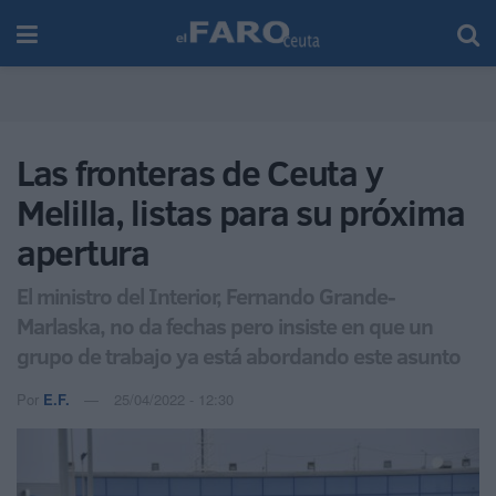
Las fronteras de Ceuta y
Melilla, listas para su próxima
apertura
El ministro del Interior, Fernando Grande-
Marlaska, no da fechas pero insiste en que un
grupo de trabajo ya está abordando este asunto
Por
E.F.
25/04/2022 - 12:30