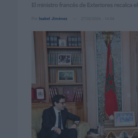
El ministro francés de Exteriores recalca 
Por
Isabel Jiménez
27/02/2024 - 14:04