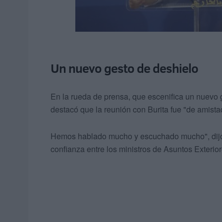
Un nuevo gesto de deshielo
En la rueda de prensa, que escenifica un nuevo g
destacó que la reunión con Burita fue "de amista
Hemos hablado mucho y escuchado mucho", dijo 
confianza entre los ministros de Asuntos Exterior