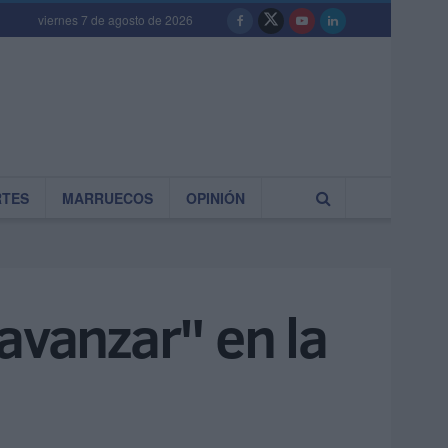
viernes 7 de agosto de 2026
RTES
MARRUECOS
OPINIÓN
avanzar" en la