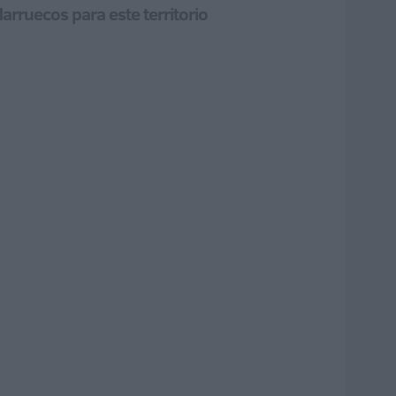
arruecos para este territorio