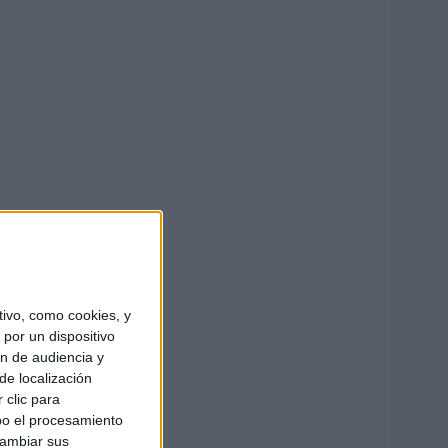
ivo, como cookies, y
por un dispositivo
ón de audiencia y
de localización
 clic para
bo el procesamiento
cambiar sus