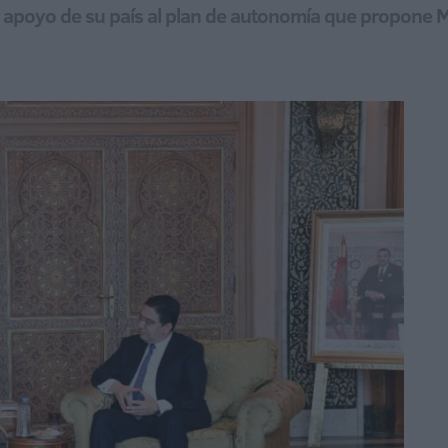
el apoyo de su país al plan de autonomía que propone M