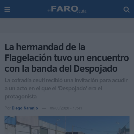
La hermandad de la
Flagelación tuvo un encuentro
con la banda del Despojado
La cofradía ceutí recibió una invitación para acudir
a un acto en el que el ‘Despojado’ era el
protagonista
Por
Diego Naranjo
09/03/2020 - 17:41