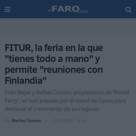
FITUR, la feria en la que
"tienes todo a mano" y
permite "reuniones con
Finlandia"
Iván Bejar y Rafael Cortón, propietarios de 'Portal
Ferry', se han pasado por el stand de Ceuta para
destacar el crecimiento de su negocio
Por
Maribel Dueñas
23/01/2020 - 18:14