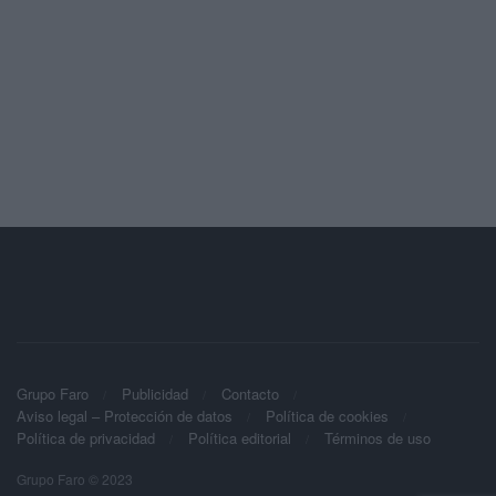
Grupo Faro
Publicidad
Contacto
Aviso legal – Protección de datos
Política de cookies
Política de privacidad
Política editorial
Términos de uso
Grupo Faro © 2023