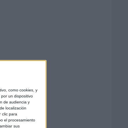
ivo, como cookies, y
por un dispositivo
ón de audiencia y
de localización
 clic para
bo el procesamiento
cambiar sus