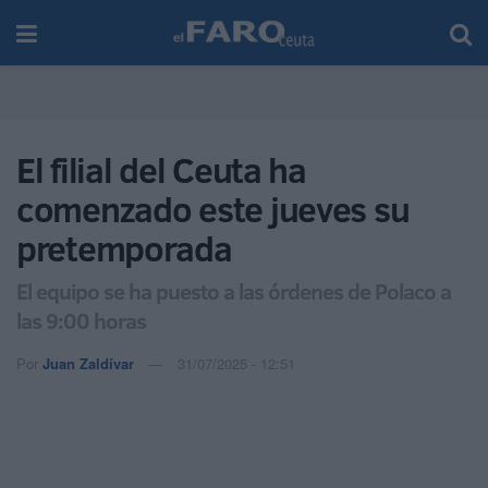
El filial del Ceuta ha
comenzado este jueves su
pretemporada
El equipo se ha puesto a las órdenes de Polaco a
las 9:00 horas
Por
Juan Zaldívar
31/07/2025 - 12:51