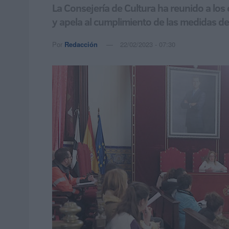
La Consejería de Cultura ha reunido a los
y apela al cumplimiento de las medidas d
Por
Redacción
22/02/2023 - 07:30