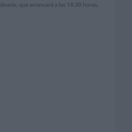
inario, que arrancará a las 18.30 horas,