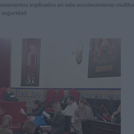
 estamentos implicados en este acontecimiento multitud
e seguridad