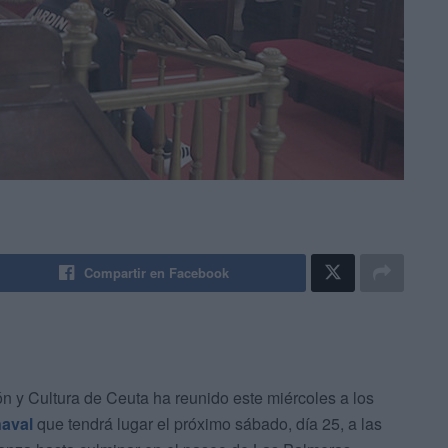
Compartir en Facebook
 y Cultura de Ceuta ha reunido este miércoles a los
aval
que tendrá lugar el próximo sábado, día 25, a las