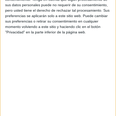
sus datos personales puede no requerir de su consentimiento,
pero usted tiene el derecho de rechazar tal procesamiento. Sus
preferencias se aplicarán solo a este sitio web. Puede cambiar
sus preferencias o retirar su consentimiento en cualquier
momento volviendo a este sitio y haciendo clic en el botón
"Privacidad" en la parte inferior de la página web.
Es destinado en 1911 al Regimiento de Infantería San