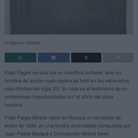
Imágenes cedidas
Fidel Pagés no solo fue un científico brillante, sino un
hombre de acción cuya carrera se forjó en los escenarios
más difíciles del siglo XX. Su vida es el testimonio de un
compromiso inquebrantable con el alivio del dolor
humano.
Fidel Pagés Miravé nació en Huesca un veintiséis de
enero de 1886, en una familia acomodada compuesta por
Juan Pagés Marqué y Concepción Miravé Sesé.