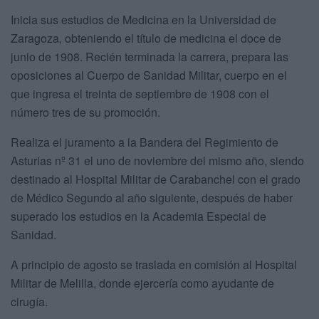
Inicia sus estudios de Medicina en la Universidad de
Zaragoza, obteniendo el título de medicina el doce de
junio de 1908. Recién terminada la carrera, prepara las
oposiciones al Cuerpo de Sanidad Militar, cuerpo en el
que ingresa el treinta de septiembre de 1908 con el
número tres de su promoción.
Realiza el juramento a la Bandera del Regimiento de
Asturias nº 31 el uno de noviembre del mismo año, siendo
destinado al Hospital Militar de Carabanchel con el grado
de Médico Segundo al año siguiente, después de haber
superado los estudios en la Academia Especial de
Sanidad.
A principio de agosto se traslada en comisión al Hospital
Militar de Melilla, donde ejercería como ayudante de
cirugía.