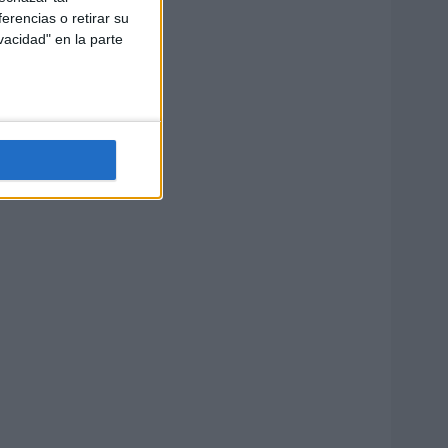
erencias o retirar su
vacidad" en la parte