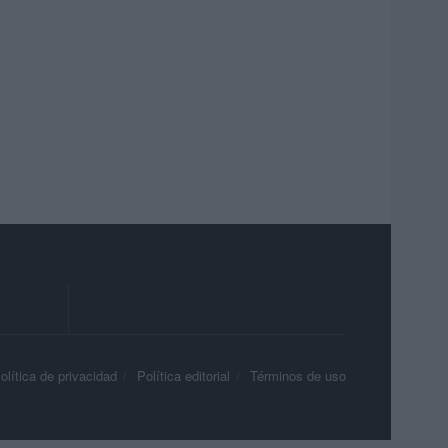
olítica de privacidad
Política editorial
Términos de uso