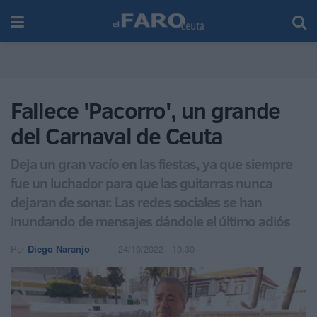
Fallece 'Pacorro', un grande
del Carnaval de Ceuta
Deja un gran vacío en las fiestas, ya que siempre
fue un luchador para que las guitarras nunca
dejaran de sonar. Las redes sociales se han
inundando de mensajes dándole el último adiós
Por
Diego Naranjo
24/10/2022 - 10:30