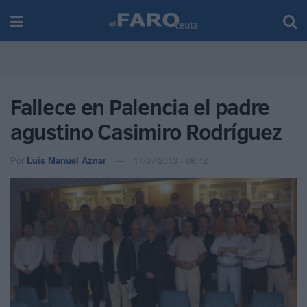
Fallece en Palencia el padre
agustino Casimiro Rodríguez
Por
Luis Manuel Aznar
17/07/2013 - 08:42