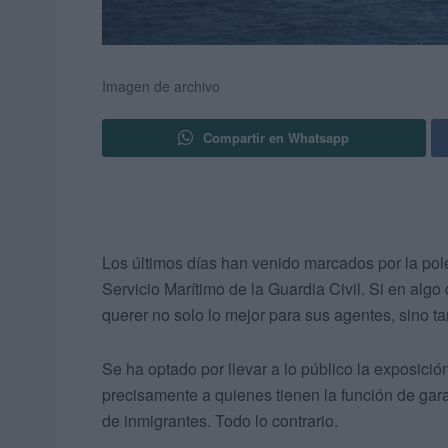
Imagen de archivo
Compartir en Whatsapp
Los últimos días han venido marcados por la pol
Servicio Marítimo de la Guardia Civil. Si en alg
querer no solo lo mejor para sus agentes, sino 
Se ha optado por llevar a lo público la exposici
precisamente a quienes tienen la función de garan
de inmigrantes. Todo lo contrario.