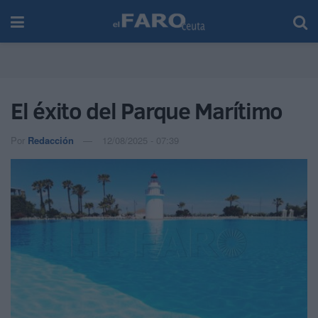
El éxito del Parque Marítimo
Por
Redacción
12/08/2025 - 07:39